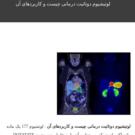
لوتیشیوم دوتاتیت درمانی چیست و کاربردهای آن
لوتیشیوم دوتاتیت درمانی چیست و کاربردهای آن
: لوتشیوم 177 یک ماده
رادیواکتیو است که می توانیم آن را به حامل موسوم به DOTATATE