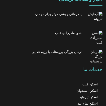
ید درمانی روشی موثر برای درمان...
نقص مادرزادی قلب
درمان بزرگی پروستات با رژیم غذایی
خدمات ما
اسکن قلب
اسکن استخوان
اسکن تیروئید
اسکن تمام بدن