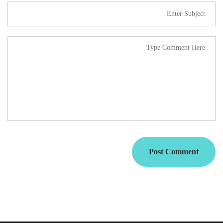
Post Comment