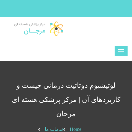
لوتیشیوم دوتاتیت درمانی چیست و
کاربردهای آن | مرکز پزشکی هسته ای
مرجان
Home
خدمات ما