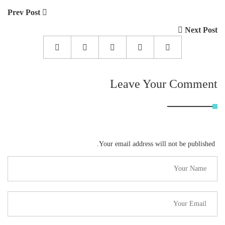
Prev Post
Next Post
Leave Your Comment
Your email address will not be published.