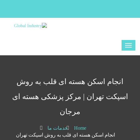
انجام اسکن هسته ای قلب به روش
اسپکت تهران | مرکز پزشکی هسته ای
مرجان
Home
خدمات ما
انجام اسکن هسته ای قلب به روش اسپکت تهران