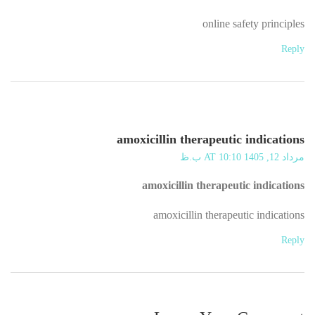
online safety principles
Reply
amoxicillin therapeutic indications
مرداد 12, 1405 AT 10:10 ب.ظ
amoxicillin therapeutic indications
amoxicillin therapeutic indications
Reply