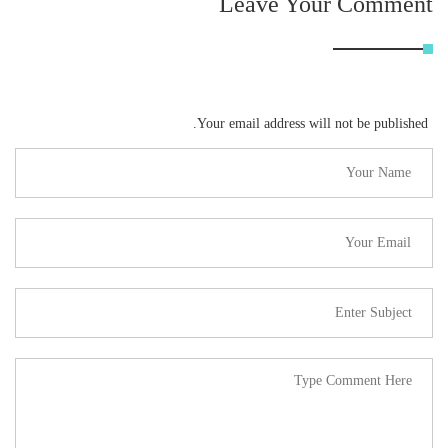
Leave Your Comment
Your email address will not be published.