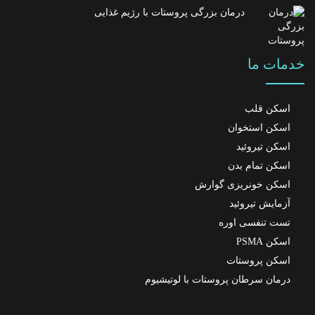
درمان بزرگی پروستات با رژیم غذایی
خدمات ما
اسکن قلب
اسکن استخوان
اسکن تیروئید
اسکن تمام بدن
اسکن خونریزی گوارش
آزمایش تیروئید
تست تنفسی اوره
اسکن PSMA
اسکن پروستات
درمان سرطان پروستات با لوتیشیوم