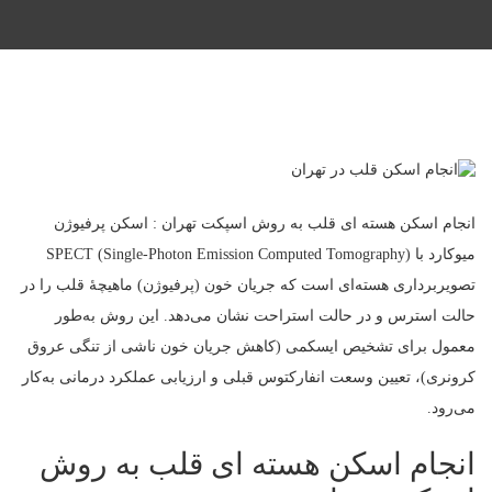
انجام اسکن هسته ای قلب به روش اسپکت تهران : اسکن پرفیوژن
میوکارد با SPECT (Single-Photon Emission Computed Tomography)
تصویربرداری هسته‌ای است که جریان خون (پرفیوژن) ماهیچهٔ قلب را در
حالت استرس و در حالت استراحت نشان می‌دهد. این روش به‌طور
معمول برای تشخیص ایسکمی (کاهش جریان خون ناشی از تنگی عروق
کرونری)، تعیین وسعت انفارکتوس قبلی و ارزیابی عملکرد درمانی به‌کار
می‌رود.
انجام اسکن هسته ای قلب به روش