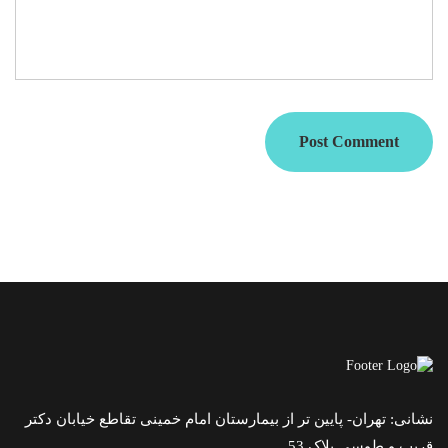
Post Comment
نشانی: تهران- پایین تر از بیمارستان امام خمینی تقاطع خیابان دکتر
قریب و طوسی پلاک 53