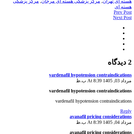
هسته ای تهران
,
مرکز پزشکی هسته ای مرجان
,
مرکز پزشگی
هسته ای
Prev Post
Next Post
2 دیدگاه
vardenafil hypotension contraindications
مرداد 03, 1405 At 8:39 ب.ظ
vardenafil hypotension contraindications
vardenafil hypotension contraindications
Reply
avanafil pricing considerations
مرداد 04, 1405 At 8:39 ب.ظ
avanafil pricing considerations