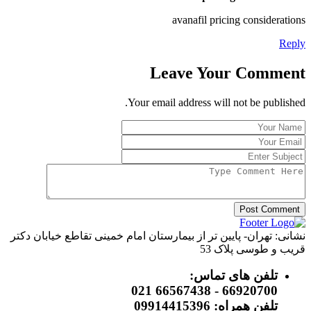
avanafil pricing considerations
Reply
Leave Your Comment
Your email address will not be published.
Post Comment
نشانی: تهران- پایین تر از بیمارستان امام خمینی تقاطع خیابان دکتر
قریب و طوسی پلاک 53
تلفن های تماس:
66920700 - 66567438 021
تلفن همراه: 09914415396