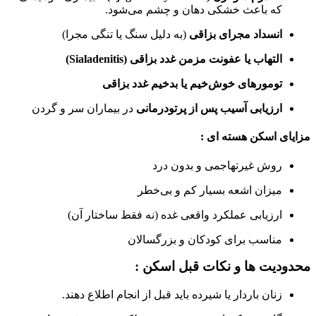
که باعث خشکی دهان و چشم می‌شود.
انسداد مجرای بزاقی
(به دلیل سنگ یا تنگی مجرا)
التهاب یا عفونت مزمن غدد بزاقی (Sialadenitis)
تومورهای خوش‌خیم یا بدخیم غدد بزاقی
ارزیابی آسیب پس از پرتودرمانی
در بیماران سر و گردن
مزایای اسکن هسته ای :
روش غیرتهاجمی و بدون درد
میزان اشعه بسیار کم و بی‌خطر
ارزیابی عملکرد واقعی غده (نه فقط ساختار آن)
مناسب برای کودکان و بزرگسالان
محدودیت‌ ها و نکات قبل اسکن :
زنان باردار یا شیرده باید قبل از انجام اطلاع دهند.