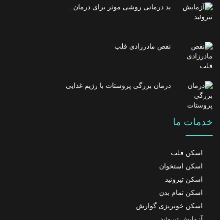
ید درمانی روشی موثر برای درمان...
نقص مادرزادی قلب
درمان بزرگی پروستات با رژیم غذایی
خدمات ما
اسکن قلب
اسکن استخوان
اسکن تیروئید
اسکن تمام بدن
اسکن خونریزی گوارش
آزمایش تیروئید