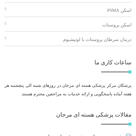
اسکن PSMA
اسکن پروستات
درمان سرطان پروستات با لوتیشیوم
ساعات کاری ما
پزشکان مرکز پزشکی هسته ای مرجان در روزهای شنبه الی پنچشنبه هر
هفته آماده پاسخگویی و ارائه خدمات به مراجعین محترم هستند.
مقالات پزشکی هسته ای مرجان