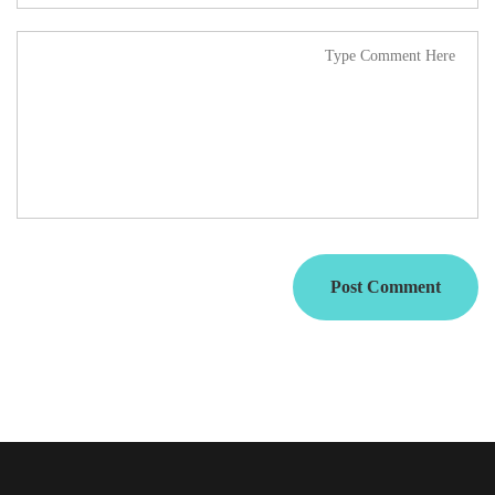
Post Comment