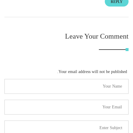
REPLY
Leave Your Comment
Your email address will not be published.