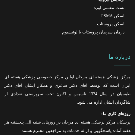
تست تنفسی اوره
اسکن PSMA
اسکن پروستات
درمان سرطان پروستات با لوتیشیوم
درباره ما
مرکز پزشکی هسته ای مرجان اولین مرکز خصوصی پزشکی هسته ای
ایران است که توسط اقای دکتر ساغری و همکار ایشان اقای دکتر
طبسیان در سال 1374 تاسیس و اکنون تحت سرپرستی تعدادی از
شاگردان ایشان اداره می شود.
روزهای کاری ما:
پزشکان مرکز پزشکی هسته ای مرجان در روزهای شنبه الی پنچشنبه هر
هفته آماده پاسخگویی و ارائه خدمات به مراجعین محترم هستند.