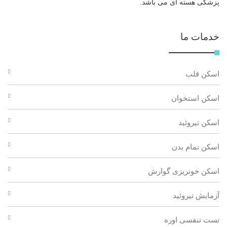
پزشکی هسته ای می باشد.
خدمات ما
اسکن قلب
اسکن استخوان
اسکن تیروئید
اسکن تمام بدن
اسکن خونریزی گوارش
آزمایش تیروئید
تست تنفسی اوره