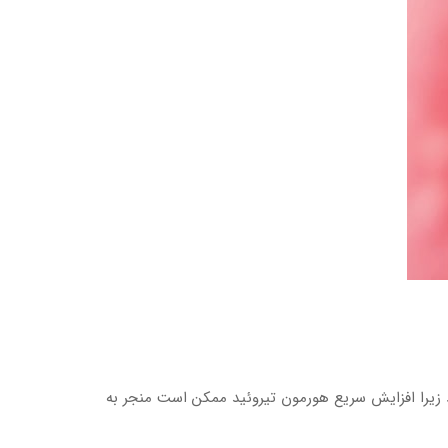
ود زیرا افزایش سریع هورمون تیروئید ممکن است منجر به