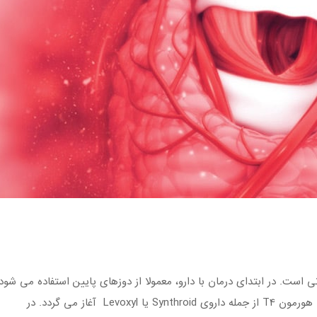
انی است. در ابتدای درمان با دارو، معمولا از دوزهای پایین استفاده می ش
آغاز می گردد. در