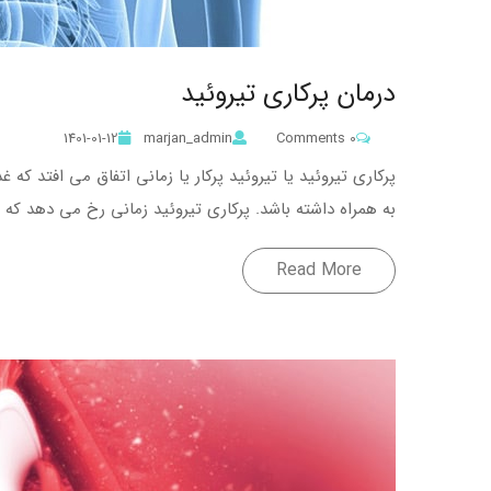
درمان پرکاری تیروئید
1401-01-12
marjan_admin
0 Comments
پرکاری تیروئید یا تیروئید پرکار یا زمانی اتفاق می افتد ک
به همراه داشته باشد. پرکاری تیروئید زمانی رخ می دهد که
Read More