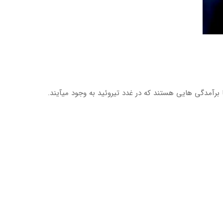
برآمدگی هایی هستند که در غدد تیروئید به وجود میآیند.