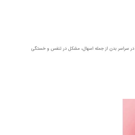
اتی در سراسر بدن از جمله اسهال، مشکل در تنفس و خستگی