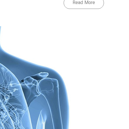
Read More