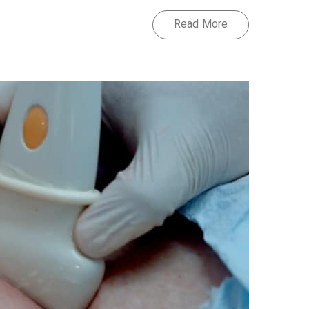
Read More