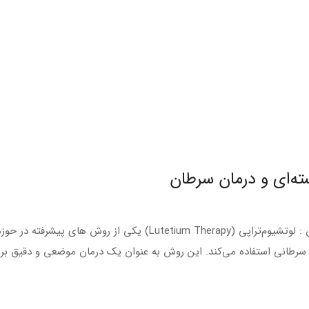
ه‌ای و درمان سرطان
روش‌ های پیشرفته در حوزه پزشکی هسته‌ای و درمان سرطان : لوتشیوم‌ترا