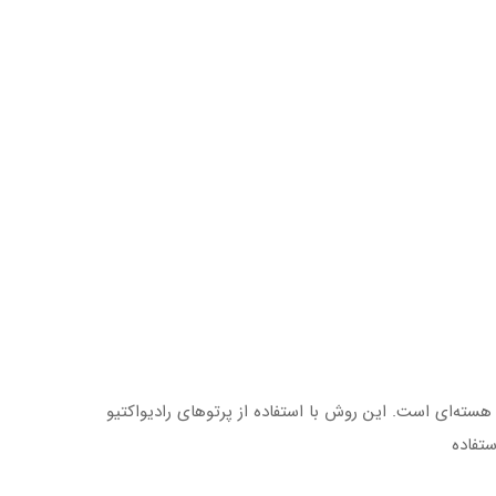
سته‌ای است. این روش با استفاده از پرتوهای رادیواکتیو
ستفاده