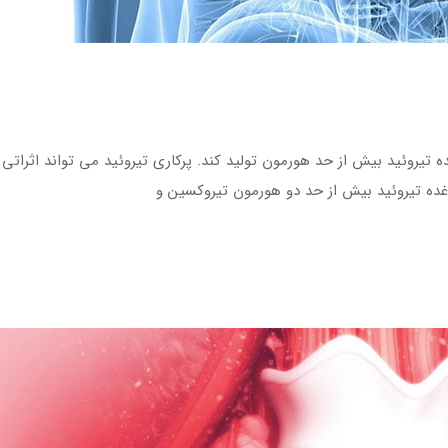
ه غده تیروئید بیش از حد هورمون تولید کند. پرکاری تیروئید می تواند اثر
 غده تیروئید بیش از حد دو هورمون تیروکسین و