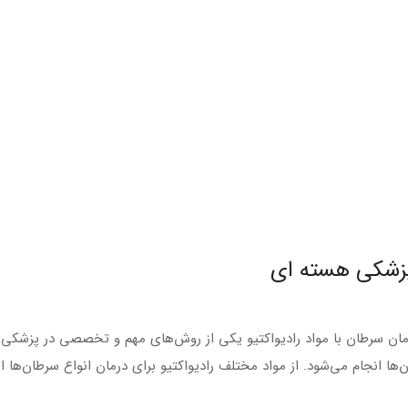
ر پزشکی هسته ای
رمان سرطان با مواد رادیواکتیو یکی از روش‌های مهم و تخصصی در پزشکی ه
ا انجام می‌شود. از مواد مختلف رادیواکتیو برای درمان انواع سرطان‌ها ا