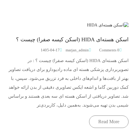
اسکن هسته‌ای HIDA (اسکن کیسه صفرا) چیست ؟
1405-04-17
marjan_admin
0 Comments
اسکن هسته‌ای HIDA (اسکن کیسه صفرا) چیست ؟ : در
تصویربرداری پزشکی هسته ای ماده رادیودارو برای دریافت تصاویر
بهتر از بافت‌ها و اندام‌های داخلی به فرد تزریق می‌شود. سپس، با
کمک دوربین گاما و اشعه ایکس تصاویری دقیقی از بدن ارائه خواهد
شد. تصاویر دریافتی از اسکن هسته ای سه بعدی هستند و براساس
شیمی بدن تهیه می‌شوند. به‌همین دلیل، کاربردی‌تر
Read More