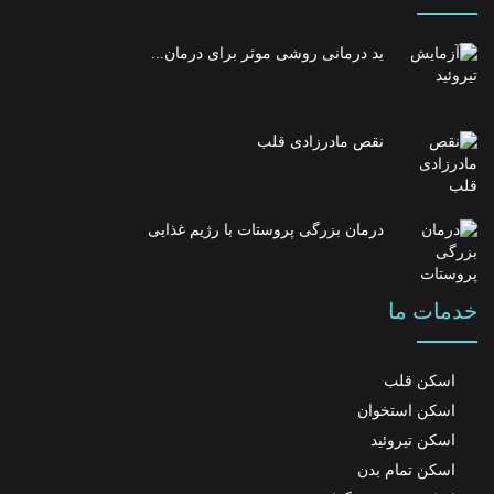
ید درمانی روشی موثر برای درمان...
نقص مادرزادی قلب
درمان بزرگی پروستات با رژیم غذایی
خدمات ما
اسکن قلب
اسکن استخوان
اسکن تیروئید
اسکن تمام بدن