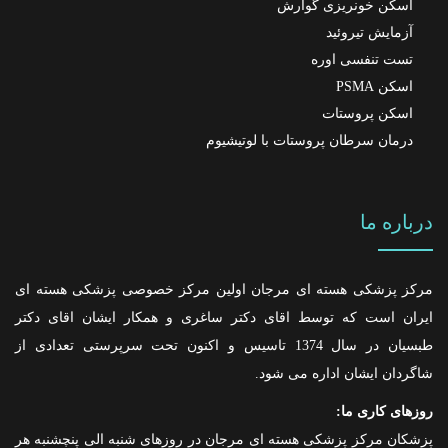
اسکن خونریزی گوارش
آزمایش تیروئید
تست تنفسی اوره
اسکن PSMA
اسکن پروستات
درمان سرطان پروستات با لوتیشیوم
درباره ما
مرکز پزشکی هسته ای مرجان اولین مرکز خصوصی پزشکی هسته ای
ایران است که توسط اقای دکتر ساغری و همکار ایشان اقای دکتر
طبسیان در سال 1374 تاسیس و اکنون تحت سرپرستی تعدادی از
شاگردان ایشان اداره می شود.
روزهای کاری ما:
پزشکان مرکز پزشکی هسته ای مرجان در روزهای شنبه الی پنچشنبه هر