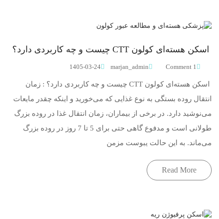
اسکن هسته‌ای کولون CTT چیست و چه کاربردی دارد؟
1405-03-24
marjan_admin
1 Comment
اسکن هسته‌ای کولون CTT چیست و چه کاربردی دارد؟ : زمان
انتقال روده بستگی به نوع غذایی که می‌خورید و اینکه چقدر مایعات
می‌نوشید دارد. در برخی از بیماران، زمان انتقال غذا در روده بزرگ
طولانی است و مدفوع گاهی حتی برای 5 تا 7 روز در روده بزرگ
می‌ماند. به این حالت یبوست مزمن
Read More