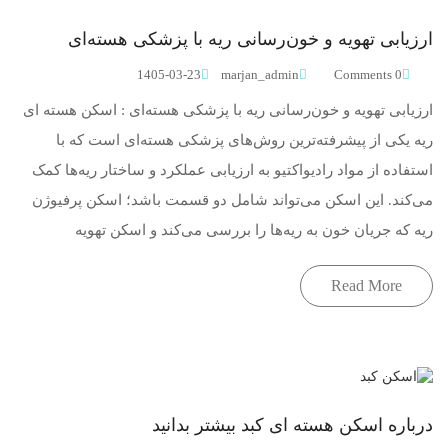
ارزیابی تهویه و خون‌رسانی ریه با پزشکی هسته‌ای
1405-03-23
marjan_admin
0 Comments
ارزیابی تهویه و خون‌رسانی ریه با پزشکی هسته‌ای : اسکن هسته ای
ریه یکی از پیشرفته‌ترین روش‌های پزشکی هسته‌ای است که با
استفاده از مواد رادیواکتیو به ارزیابی عملکرد و ساختار ریه‌ها کمک
می‌کند. این اسکن می‌تواند شامل دو قسمت باشد؛ اسکن پرفیوژن
ریه که جریان خون به ریه‌ها را بررسی می‌کند و اسکن تهویه
Read More
درباره اسکن هسته ای کبد بیشتر بدانید