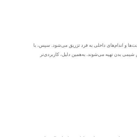
ز بافت‌ها و اندام‌های داخلی به فرد تزریق می‌شود. سپس، با
یمی بدن تهیه می‌شوند. به‌همین دلیل، کاربردی‌تر