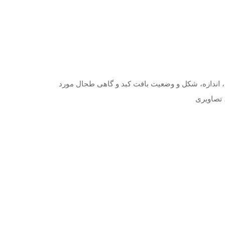
، اندازه، شکل و وضعیت بافت کبد و گاهی طحال مورد
 تصاویری