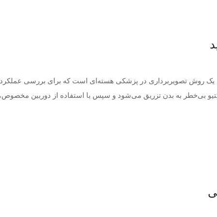
د
کبد یک روش تصویربرداری در پزشکی هسته‌ای است که برای بررسی عملکرد
اکتیو بی‌خطر به بدن تزریق می‌شود و سپس با استفاده از دوربین مخصوص،
ی