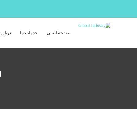
صفحه اصلی
خدمات ما
درباره 
ا