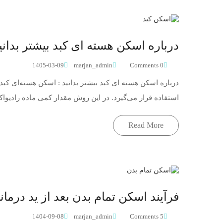
درباره اسکن هسته ای کبد بیشتر بدانی
1405-03-09
marjan_admin
0 Comments
درباره اسکن هسته ای کبد بیشتر بدانید : اسکن هسته‌ای 
استفاده قرار می‌گیرد. در این روش مقدار کمی ماده رادیو
Read More
فرآیند اسکن تمام بدن بعد از ید درمان
1404-09-08
marjan_admin
5 Comments