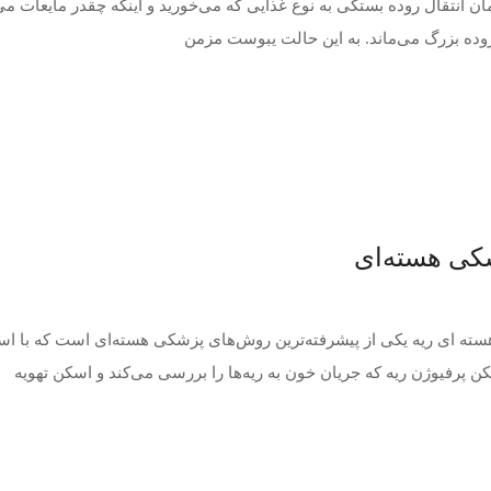
اربردی دارد؟ : زمان انتقال روده بستگی به نوع غذایی که می‌خورید و اینکه چقدر مای
شکی هسته‌ای
ته ای ریه یکی از پیشرفته‌ترین روش‌های پزشکی هسته‌ای است که با استفاد
پرفیوژن ریه که جریان خون به ریه‌ها را بررسی می‌کند و اسکن تهویه