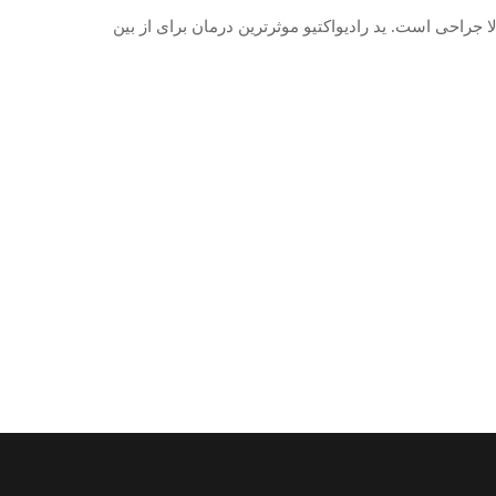
 جراحی است. ید رادیواکتیو موثرترین درمان برای از بین