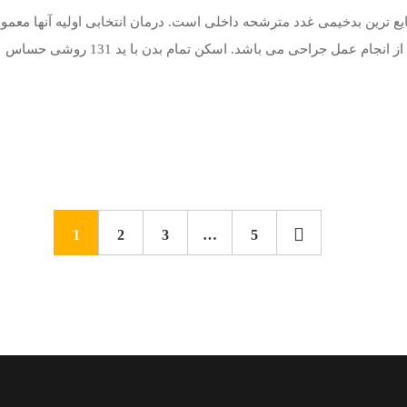
یع ترین بدخیمی غدد مترشحه داخلی است. درمان انتخابی اولیه آنها معمولا
م عمل جراحی می باشد. اسکن تمام بدن با ید 131 روشی حساس
1
2
3
…
5