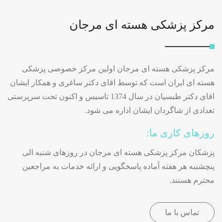
مرکز پزشکی هسته ای مرجان
مرکز پزشکی هسته ای مرجان اولین مرکز خصوصی پزشکی
هسته ای ایران است که توسط اقای دکتر ساغری و همکار ایشان
اقای دکتر طبسیان در سال 1374 تاسیس و اکنون تحت سرپرستی
تعدادی از شاگردان ایشان اداره می شود.
روزهای کاری ما:
پزشکان مرکز پزشکی هسته ای مرجان در روزهای شنبه الی
پنچشنبه هر هفته آماده پاسخگویی و ارائه خدمات به مراجعین
محترم هستند.
تماس با ما