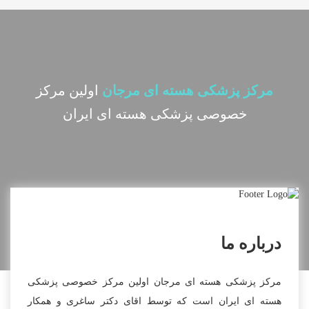
مرکز پزشکی هسته ای مرجان
اولین مرکز
خصوصی پزشکی هسته ای ایران
درباره ما
مرکز پزشکی هسته ای مرجان اولین مرکز خصوصی پزشکی
هسته ای ایران است که توسط اقای دکتر ساغری و همکار