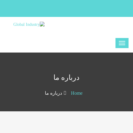
درباره ما
Home
درباره ما