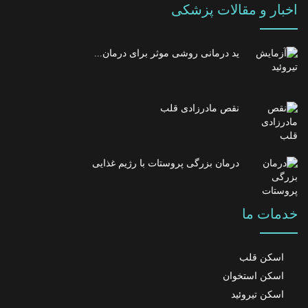
اخبار و مقالات پزشکی
ید درمانی روشی موثر برای درمان...
نقص مادرزادی قلب
درمان بزرگی پروستات با رژیم غذایی
خدمات ما
اسکن قلب
اسکن استخوان
اسکن تیروئید