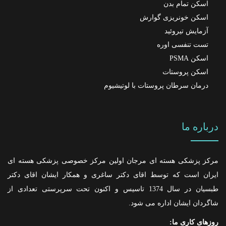
اسکن تمام بدن
اسکن خونریزی گوارش
آزمایش تیروئید
تست تنفسی اوره
اسکن PSMA
اسکن پروستات
درمان سرطان پروستات با لوتیشیوم
درباره ما
مرکز پزشکی هسته ای مرجان اولین مرکز خصوصی پزشکی هسته ای
ایران است که توسط اقای دکتر ساغری و همکار ایشان اقای دکتر
طبسیان در سال 1374 تاسیس و اکنون تحت سرپرستی تعدادی از
شاگردان ایشان اداره می شود.
روزهای کاری ما: