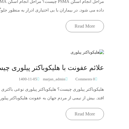
داده می شود. در بیماران با بی اختیاری ادرار به منظور جلو
Read More
علائم عفونت با هلیکوباکتر پیلوری چ
1400-11-05
marjan_admin
0 Comments
هلیکوباکتر پیلوری چیست؟ هلیکوباکتر پیلوری نوعی باکتری ا
افتد. بیش از نیمی از مردم جهان به عفونت هلیکوباکتر پیلوری 
Read More