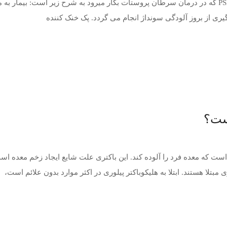
گیری از بروز آلودگی سونداژ انجام می گردد. پک خنک کننده
یست؟
ست که معده فرد را آلوده کند. این باکتری علت شایع ایجاد زخم معده است
مبتلا هستند. ابتلا به هلیکوباکتر پیلوری در اکثر موارد بدون علائم است،