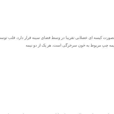
رت کیسه ای عضلانی تقریبا در وسط فضای سینه قرار دارد. قلب توسط
یمه چپ مربوط به خون سرخرگی است. هر یک از دو نیمه