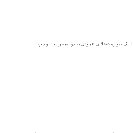
 یک دیواره عضلانی عمودی به دو نیمه راست و چپ