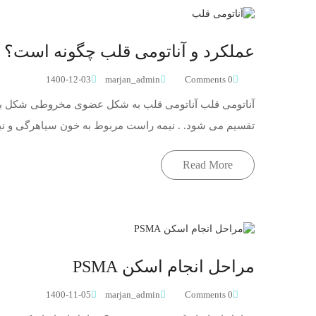
عملکرد و آناتومی قلب چگونه است؟
1400-12-03
marjan_admin
0 Comments
آناتومی قلب آناتومی قلب به شکل عضوی مخروطی شکل بصو
تقسیم می شود. . نیمه راست مربوط به خون سیاهرگی و ن
Read More
مراحل انجام اسکن PSMA
1400-11-05
marjan_admin
0 Comments