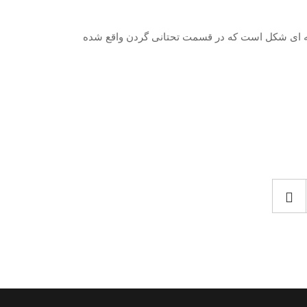
وانه ای شکل است که در قسمت تحتانی گردن واقع شده