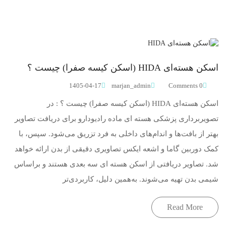
اسکن هسته‌ای HIDA (اسکن کیسه صفرا) چیست ؟
1405-04-17
marjan_admin
0 Comments
اسکن هسته‌ای HIDA (اسکن کیسه صفرا) چیست ؟ : در
تصویربرداری پزشکی هسته ای ماده رادیودارو برای دریافت تصاویر
بهتر از بافت‌ها و اندام‌های داخلی به فرد تزریق می‌شود. سپس، با
کمک دوربین گاما و اشعه ایکس تصاویری دقیقی از بدن ارائه خواهد
شد. تصاویر دریافتی از اسکن هسته ای سه بعدی هستند و براساس
شیمی بدن تهیه می‌شوند. به‌همین دلیل، کاربردی‌تر
Read More