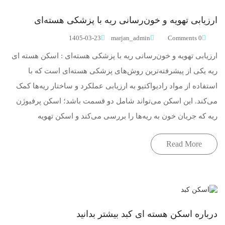
ارزیابی تهویه و خون‌رسانی ریه با پزشکی هسته‌ای
1405-03-23
marjan_admin
0 Comments
ارزیابی تهویه و خون‌رسانی ریه با پزشکی هسته‌ای : اسکن هسته ای
ریه یکی از پیشرفته‌ترین روش‌های پزشکی هسته‌ای است که با
استفاده از مواد رادیواکتیو به ارزیابی عملکرد و ساختار ریه‌ها کمک
می‌کند. این اسکن می‌تواند شامل دو قسمت باشد؛ اسکن پرفیوژن
ریه که جریان خون به ریه‌ها را بررسی می‌کند و اسکن تهویه
Read More
درباره اسکن هسته ای کبد بیشتر بدانید