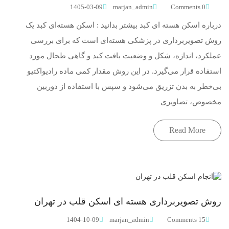
1405-03-09
marjan_admin
0 Comments
درباره اسکن هسته ای کبد بیشتر بدانید : اسکن هسته‌ای کبد یک
روش تصویربرداری در پزشکی هسته‌ای است که برای بررسی
عملکرد، اندازه، شکل و وضعیت بافت کبد و گاهی طحال مورد
استفاده قرار می‌گیرد. در این روش مقدار کمی ماده رادیواکتیو
بی‌خطر به بدن تزریق می‌شود و سپس با استفاده از دوربین
مخصوص، تصاویری
Read More
روش تصویربرداری هسته ای اسکن قلب در تهران
1404-10-09
marjan_admin
15 Comments