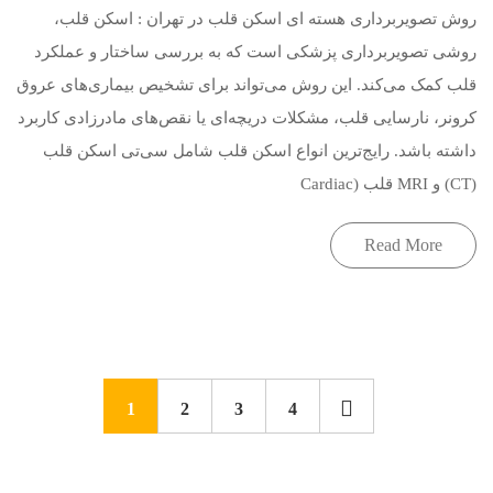
روش تصویربرداری هسته ای اسکن قلب در تهران : اسکن قلب،
روشی تصویربرداری پزشکی است که به بررسی ساختار و عملکرد
قلب کمک می‌کند. این روش می‌تواند برای تشخیص بیماری‌های عروق
کرونر، نارسایی قلب، مشکلات دریچه‌ای یا نقص‌های مادرزادی کاربرد
داشته باشد. رایج‌ترین انواع اسکن قلب شامل سی‌تی اسکن قلب
(CT) و MRI قلب (Cardiac
Read More
1
2
3
4