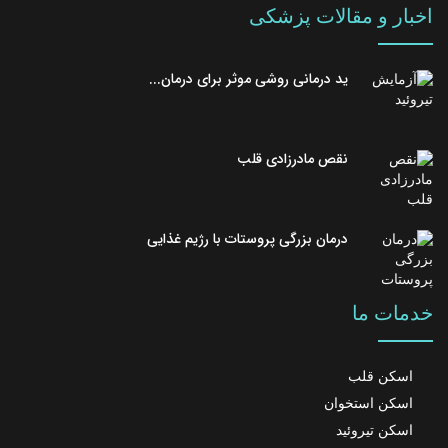
اخبار و مقالات پزشکی
ید درمانی روشی موثر برای درمان...
نقص مادرزادی قلب
درمان بزرگی پروستات با رژیم غذایی
خدمات ما
اسکن قلب
اسکن استخوان
اسکن تیروئید