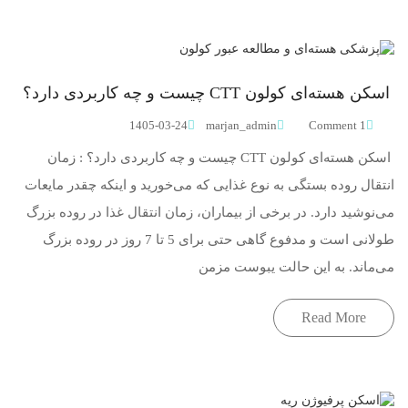
اسکن هسته‌ای کولون CTT چیست و چه کاربردی دارد؟
1405-03-24
marjan_admin
1 Comment
اسکن هسته‌ای کولون CTT چیست و چه کاربردی دارد؟ : زمان
انتقال روده بستگی به نوع غذایی که می‌خورید و اینکه چقدر مایعات
می‌نوشید دارد. در برخی از بیماران، زمان انتقال غذا در روده بزرگ
طولانی است و مدفوع گاهی حتی برای 5 تا 7 روز در روده بزرگ
می‌ماند. به این حالت یبوست مزمن
Read More